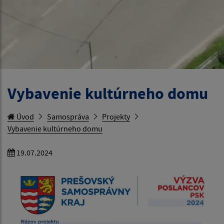
Vybavenie kultúrneho domu
Úvod
Samospráva
Projekty
Vybavenie kultúrneho domu
19.07.2024