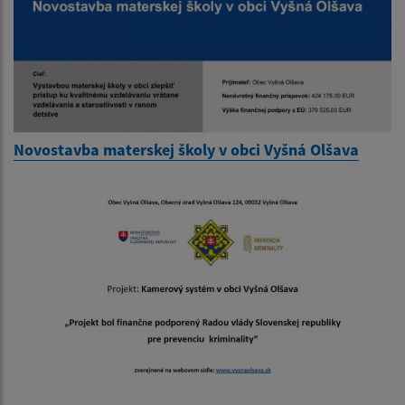
Novostavba materskej školy v obci Vyšná Olšava