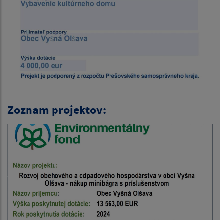
Zoznam projektov: