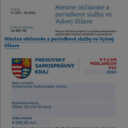
Miestne občianske a poriadkové služby vo Vyšnej
Olšave