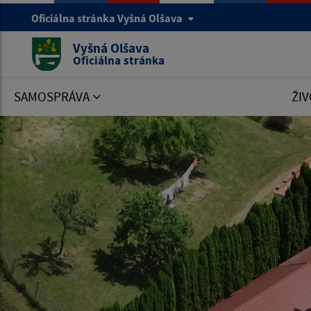
Oficiálna stránka Vyšná Olšava
Vyšná Olšava
Oficiálna stránka
SAMOSPRÁVA
ŽIV