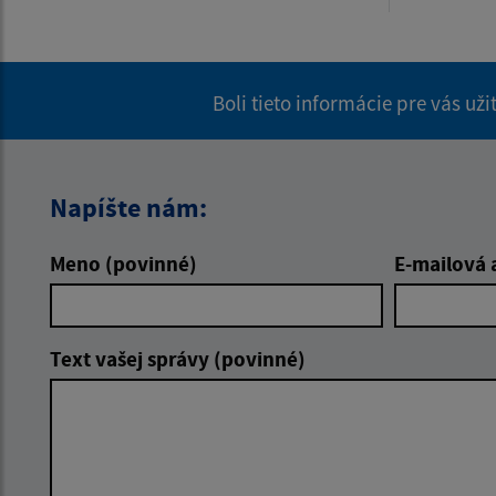
Boli tieto informácie pre vás už
Napíšte nám:
Meno (povinné)
E-mailová 
Text vašej správy (povinné)