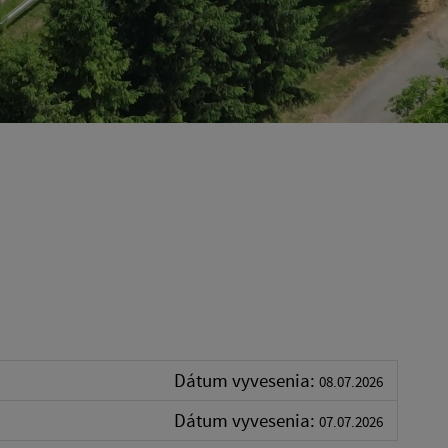
Dátum vyvesenia:
08.07.2026
Dátum vyvesenia:
07.07.2026