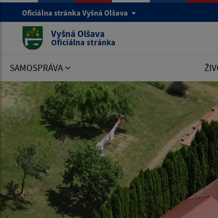
Oficiálna stránka Vyšná Olšava
Vyšná Olšava
Oficiálna stránka
SAMOSPRÁVA
ŽIV